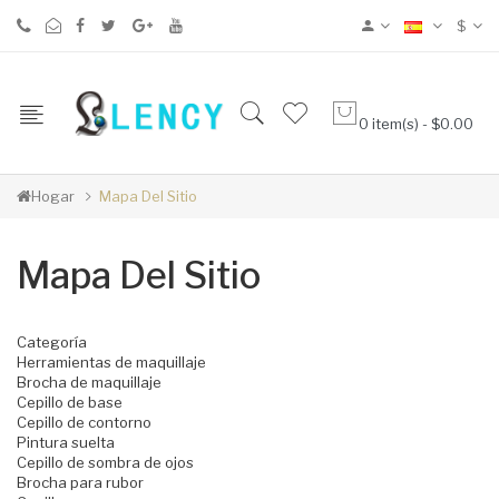
$
0 item(s) - $0.00
Hogar
Mapa Del Sitio
Mapa Del Sitio
Categoría
Herramientas de maquillaje
Brocha de maquillaje
Cepillo de base
Cepillo de contorno
Pintura suelta
Cepillo de sombra de ojos
Brocha para rubor