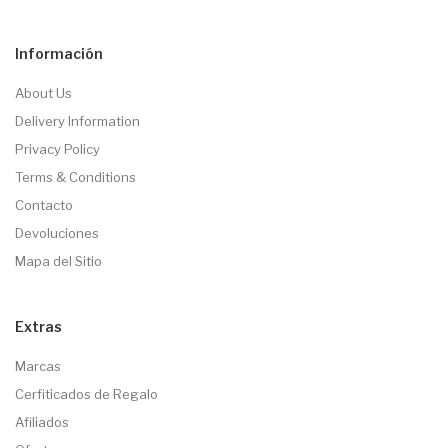
Información
About Us
Delivery Information
Privacy Policy
Terms & Conditions
Contacto
Devoluciones
Mapa del Sitio
Extras
Marcas
Cerfiticados de Regalo
Afiliados