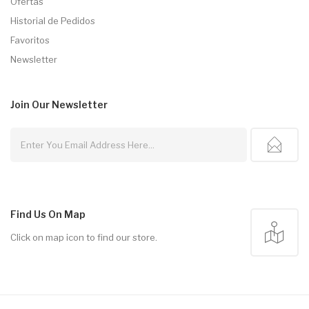
Ofertas
Historial de Pedidos
Favoritos
Newsletter
Join Our
Newsletter
Find Us On Map
Click on map icon to find our store.