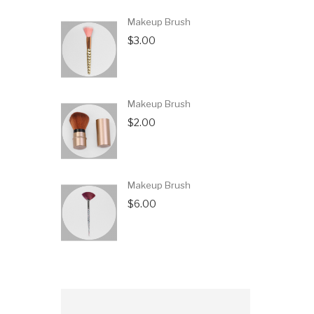
Makeup Brush
$3.00
Makeup Brush
$2.00
Makeup Brush
$6.00