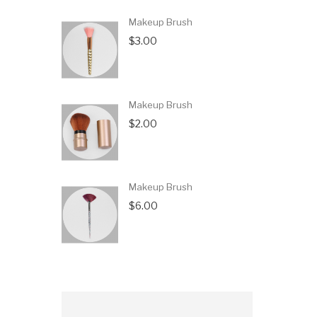
Makeup Brush
$3.00
Makeup Brush
$2.00
Makeup Brush
$6.00