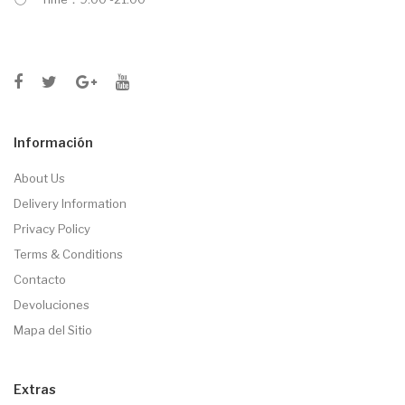
Información
About Us
Delivery Information
Privacy Policy
Terms & Conditions
Contacto
Devoluciones
Mapa del Sitio
Extras