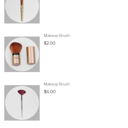
Makeup Brush
$2.00
Makeup Brush
$6.00