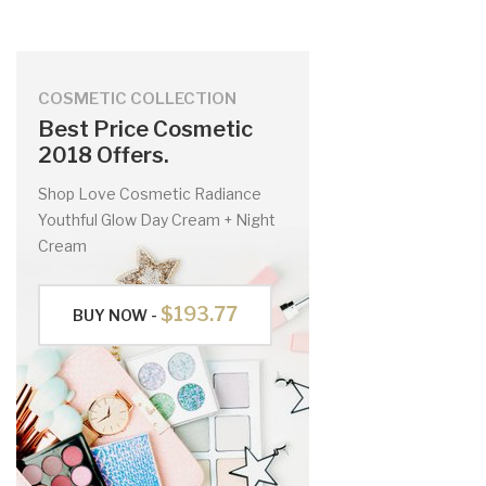
COSMETIC COLLECTION
Best Price Cosmetic
2018 Offers.
Shop Love Cosmetic Radiance
Youthful Glow Day Cream + Night
Cream
$193.77
BUY NOW -