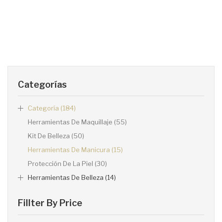
Categorías
Categoría (184)
Herramientas De Maquillaje (55)
Kit De Belleza (50)
Herramientas De Manicura (15)
Protección De La Piel (30)
Herramientas De Belleza (14)
Fillter By Price