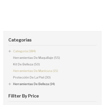
Categorías
Categoría (184)
Herramientas De Maquillaje (55)
Kit De Belleza (50)
Herramientas De Manicura (15)
Protección De La Piel (30)
Herramientas De Belleza (14)
Fillter By Price