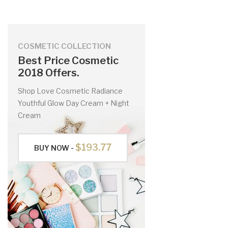
COSMETIC COLLECTION
Best Price Cosmetic
2018 Offers.
Shop Love Cosmetic Radiance
Youthful Glow Day Cream + Night
Cream
$193.77
BUY NOW -