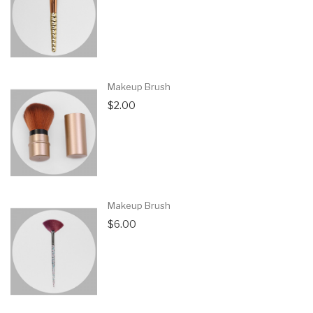
Makeup Brush
$2.00
Makeup Brush
$6.00