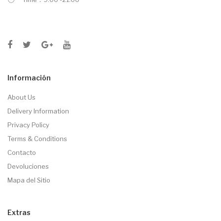
Información
About Us
Delivery Information
Privacy Policy
Terms & Conditions
Contacto
Devoluciones
Mapa del Sitio
Extras