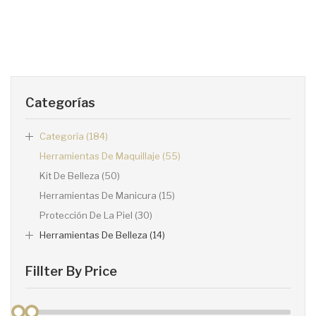
Categorías
Categoría (184)
Herramientas De Maquillaje (55)
Kit De Belleza (50)
Herramientas De Manicura (15)
Protección De La Piel (30)
Herramientas De Belleza (14)
Fillter By Price