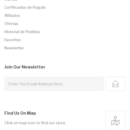
Cerfiticados de Regalo
Afiliados
Ofertas
Historial de Pedidos
Favoritos
Newsletter
Join Our
Newsletter
Find Us On Map
Click on map icon to find our store.