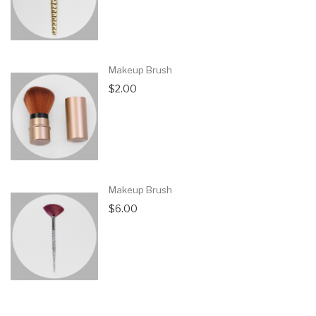
Makeup Brush
$2.00
Makeup Brush
$6.00