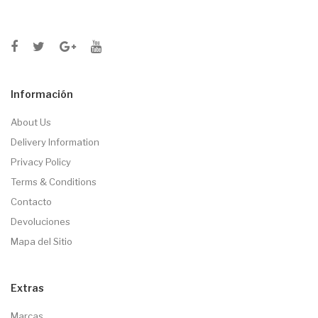
Información
About Us
Delivery Information
Privacy Policy
Terms & Conditions
Contacto
Devoluciones
Mapa del Sitio
Extras
Marcas