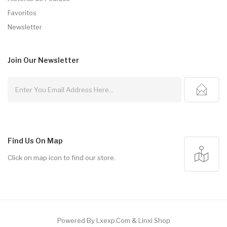
Favoritos
Newsletter
Join Our
Newsletter
Find Us On Map
Click on map icon to find our store.
Powered By
Lxexp.com
&
Linxi Shop