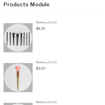
Products Module
Makeup Brush
$8.30
Makeup Brush
$3.00
Makeup Brush