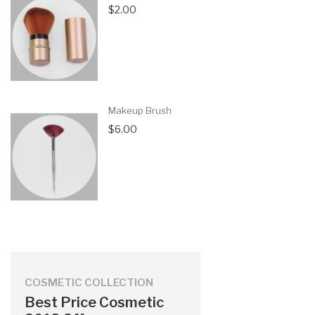
$2.00
Makeup Brush
$6.00
COSMETIC COLLECTION
Best Price Cosmetic