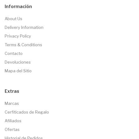
Información
About Us
Delivery Information
Privacy Policy
Terms & Conditions
Contacto
Devoluciones
Mapa del Sitio
Extras
Marcas
Cerfiticados de Regalo
Afiliados
Ofertas
Historial de Pedidos