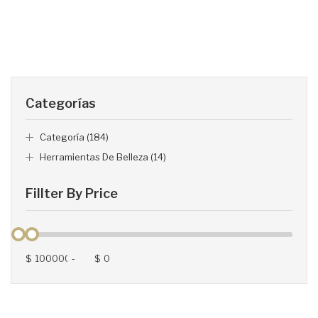
Categorías
Categoría (184)
Herramientas De Belleza (14)
Fillter By Price
$
-
$