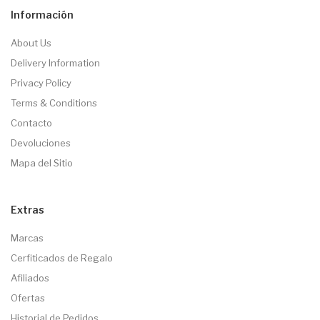
Información
About Us
Delivery Information
Privacy Policy
Terms & Conditions
Contacto
Devoluciones
Mapa del Sitio
Extras
Marcas
Cerfiticados de Regalo
Afiliados
Ofertas
Historial de Pedidos