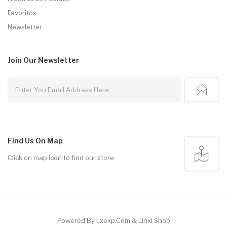
Favoritos
Newsletter
Join Our
Newsletter
Find Us On Map
Click on map icon to find our store.
Powered By
Lxexp.com
&
Linxi Shop