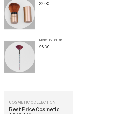
$2.00
Makeup Brush
$6.00
COSMETIC COLLECTION
Best Price Cosmetic