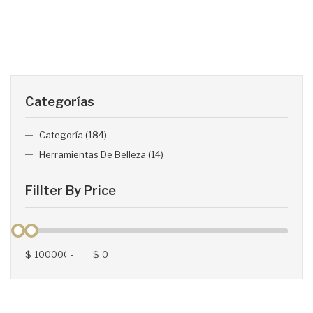
Categorías
Categoría (184)
Herramientas De Belleza (14)
Fillter By Price
$
-
$