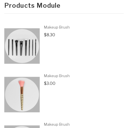
Products Module
Makeup Brush
$8.30
Makeup Brush
$3.00
Makeup Brush