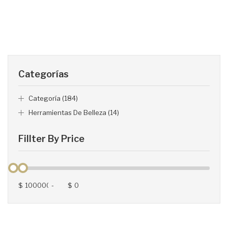
Categorías
Categoría (184)
Herramientas De Belleza (14)
Fillter By Price
$
-
$