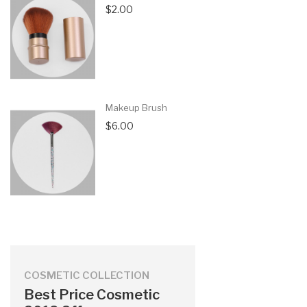
$2.00
Makeup Brush
$6.00
COSMETIC COLLECTION
Best Price Cosmetic