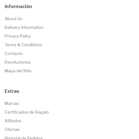
Información
About Us
Delivery Information
Privacy Policy
Terms & Conditions
Contacto
Devoluciones
Mapa del Sitio
Extras
Marcas
Cerfiticados de Regalo
Afiliados
Ofertas
Historial de Pedidos