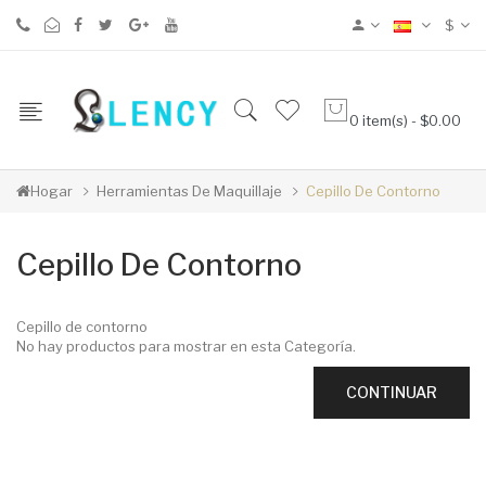
$
0 item(s) - $0.00
Hogar
Herramientas De Maquillaje
Cepillo De Contorno
Cepillo De Contorno
Cepillo de contorno
No hay productos para mostrar en esta Categoría.
CONTINUAR