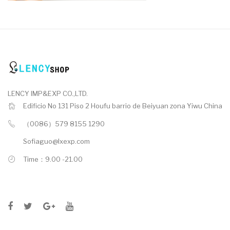
LENCY IMP&EXP CO.,LTD.
Edificio No 131 Piso 2 Houfu barrio de Beiyuan zona Yiwu China
（0086）579 8155 1290
Sofiaguo@lxexp.com
Time：9.00 -21.00