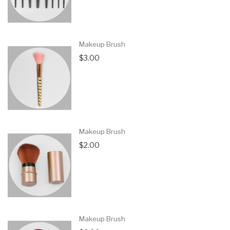
Makeup Brush
$3.00
Makeup Brush
$2.00
Makeup Brush