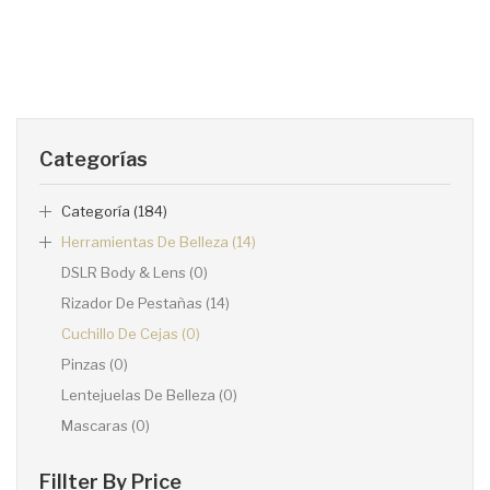
Categorías
Categoría (184)
Herramientas De Belleza (14)
DSLR Body & Lens (0)
Rizador De Pestañas (14)
Cuchillo De Cejas (0)
Pinzas (0)
Lentejuelas De Belleza (0)
Mascaras (0)
Fillter By Price