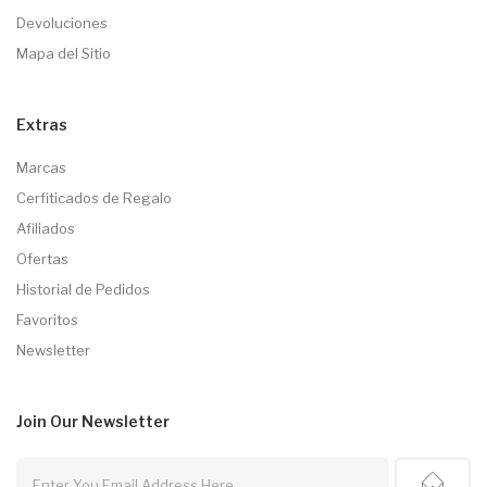
Devoluciones
Mapa del Sitio
Extras
Marcas
Cerfiticados de Regalo
Afiliados
Ofertas
Historial de Pedidos
Favoritos
Newsletter
Join Our
Newsletter