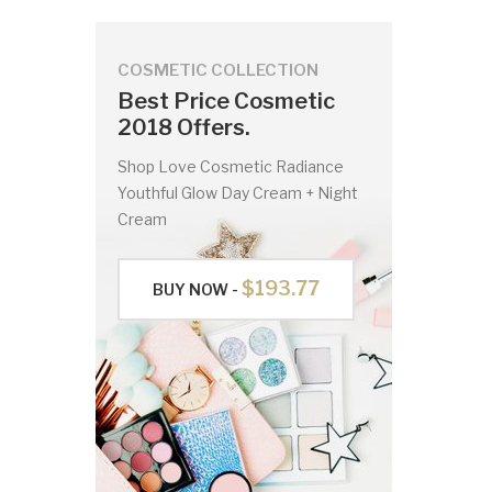
COSMETIC COLLECTION
Best Price Cosmetic
2018 Offers.
Shop Love Cosmetic Radiance
Youthful Glow Day Cream + Night
Cream
$193.77
BUY NOW -