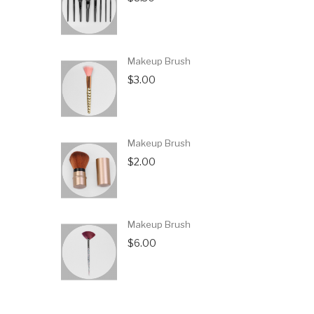
Makeup Brush
$3.00
Makeup Brush
$2.00
Makeup Brush
$6.00