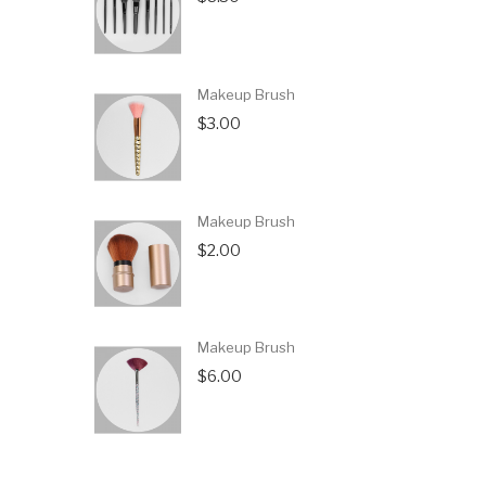
Makeup Brush
$3.00
Makeup Brush
$2.00
Makeup Brush
$6.00