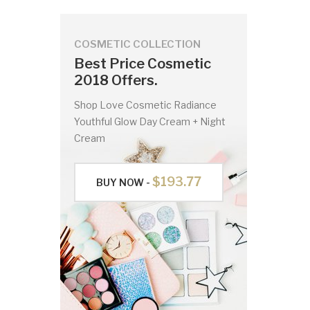
COSMETIC COLLECTION
Best Price Cosmetic
2018 Offers.
Shop Love Cosmetic Radiance
Youthful Glow Day Cream + Night
Cream
$193.77
BUY NOW -