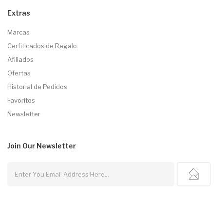
Extras
Marcas
Cerfiticados de Regalo
Afiliados
Ofertas
Historial de Pedidos
Favoritos
Newsletter
Join Our
Newsletter