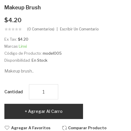
Makeup Brush
$4.20
(0 Comentarios)
Escribir Un Comentario
Ex Tax:
$4.20
Marcas
Linxi
Código de Producto:
model005
Disponibilidad:
En Stock
Makeup brush..
Cantidad
Agregar Al Carro
Agregar A Favoritos
Comparar Producto