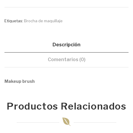
Etiquetas:
Brocha de maquillaje
Descripción
Comentarios (0)
Makeup brush
Productos Relacionados