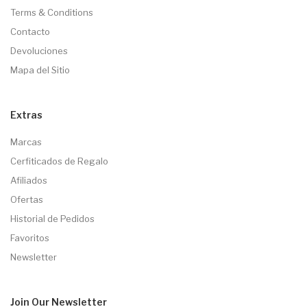
Terms & Conditions
Contacto
Devoluciones
Mapa del Sitio
Extras
Marcas
Cerfiticados de Regalo
Afiliados
Ofertas
Historial de Pedidos
Favoritos
Newsletter
Join Our
Newsletter