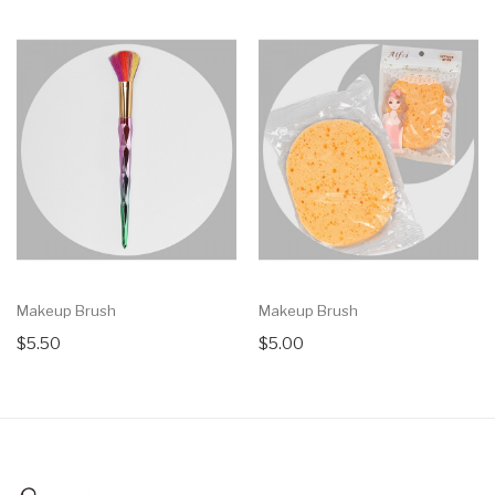
Makeup Brush
Makeup Brush
$5.50
$5.00