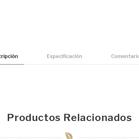
ripción
Especificación
Comentario
Productos Relacionados