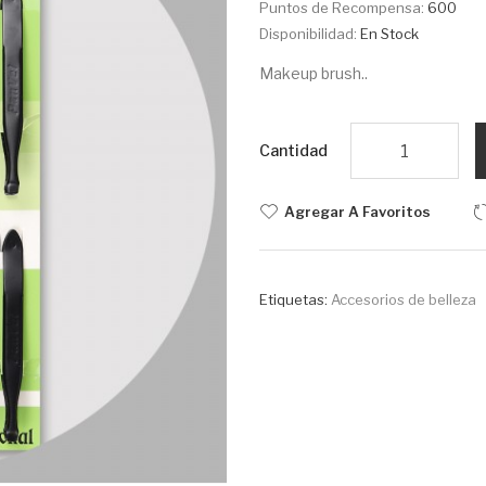
Puntos de Recompensa:
600
Disponibilidad:
En Stock
Makeup brush..
Cantidad
Agregar A Favoritos
Etiquetas:
Accesorios de belleza