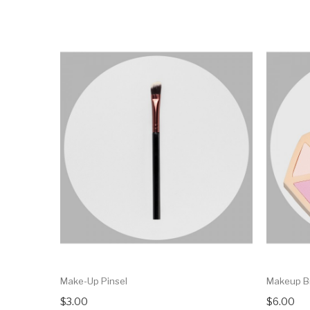
Make-Up Pinsel
Makeup B
$3.00
$6.00