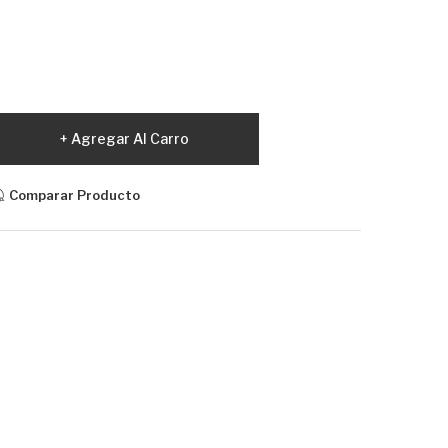
Agregar Al Carro
Comparar Producto