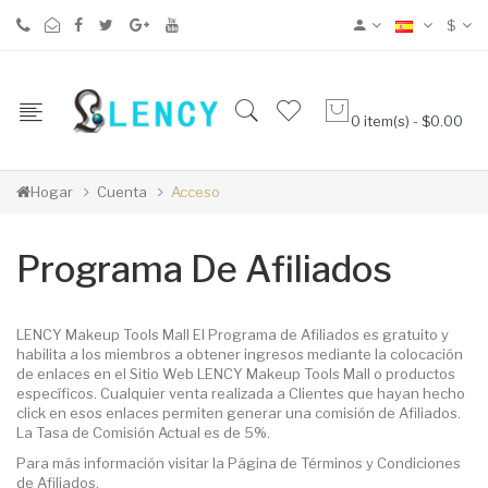
$
0 item(s) - $0.00
Hogar
Cuenta
Acceso
Programa De Afiliados
LENCY Makeup Tools Mall El Programa de Afiliados es gratuito y
habilita a los miembros a obtener ingresos mediante la colocación
de enlaces en el Sitio Web LENCY Makeup Tools Mall o productos
específicos. Cualquier venta realizada a Clientes que hayan hecho
click en esos enlaces permiten generar una comisión de Afiliados.
La Tasa de Comisión Actual es de 5%.
Para más información visitar la Página de Términos y Condiciones
de Afiliados.