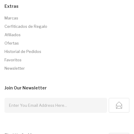
Extras
Marcas
Cerfiticados de Regalo
Afiliados
Ofertas
Historial de Pedidos
Favoritos
Newsletter
Join Our
Newsletter