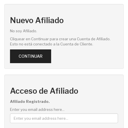
Nuevo Afiliado
No soy Afiliado.
Cliquear en Continuar para crear una Cuenta de Afiliado.
Esto no está conectado a la Cuenta de Cliente.
CONTINUAR
Acceso de Afiliado
Afiliado Registrado.
Enter you email address here...