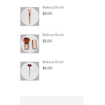
Makeup Brush
$3.00
Makeup Brush
$2.00
Makeup Brush
$6.00